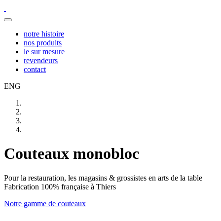
notre histoire
nos produits
le sur mesure
revendeurs
contact
ENG
Couteaux monobloc
Pour la restauration, les magasins & grossistes en arts de la table
Fabrication 100% française à Thiers
Notre gamme de couteaux