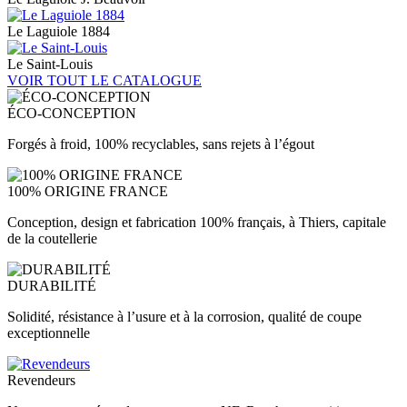
Le Laguiole 1884
Le Saint-Louis
VOIR TOUT LE CATALOGUE
ÉCO-CONCEPTION
Forgés à froid, 100% recyclables, sans rejets à l’égout
100% ORIGINE FRANCE
Conception, design et fabrication 100% français, à Thiers, capitale
de la coutellerie
DURABILITÉ
Solidité, résistance à l’usure et à la corrosion, qualité de coupe
exceptionnelle
Revendeurs