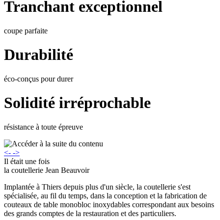
Tranchant exceptionnel
coupe parfaite
Durabilité
éco-conçus pour durer
Solidité irréprochable
résistance à toute épreuve
<-
->
Il était une fois
la coutellerie Jean Beauvoir
Implantée à Thiers depuis plus d'un siècle, la coutellerie s'est
spécialisée, au fil du temps, dans la conception et la fabrication de
couteaux de table monobloc inoxydables correspondant aux besoins
des grands comptes de la restauration et des particuliers.