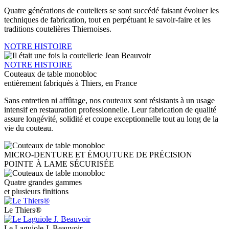
Quatre générations de couteliers se sont succédé faisant évoluer les
techniques de fabrication, tout en perpétuant le savoir-faire et les
traditions coutelières Thiernoises.
NOTRE HISTOIRE
NOTRE HISTOIRE
Couteaux de table monobloc
entièrement fabriqués à Thiers, en France
Sans entretien ni affûtage, nos couteaux sont résistants à un usage
intensif en restauration professionnelle. Leur fabrication de qualité
assure longévité, solidité et coupe exceptionnelle tout au long de la
vie du couteau.
MICRO-DENTURE ET ÉMOUTURE DE PRÉCISION
POINTE À LAME SÉCURISÉE
Quatre grandes gammes
et plusieurs finitions
Le Thiers®
Le Laguiole J. Beauvoir